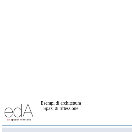
Esempi di architettura
Spazi di riflessione