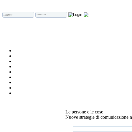
Le persone e le cose
Nuove strategie di comunicazione n