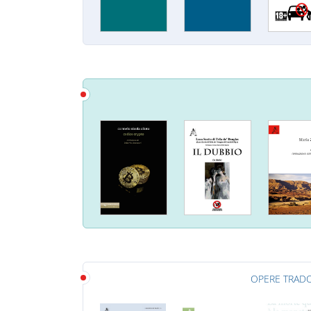
OPERE TRADO