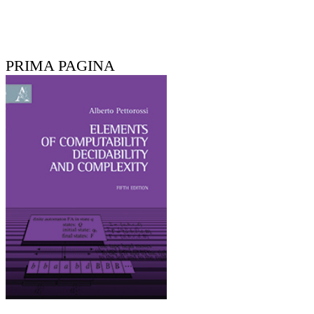
PRIMA PAGINA