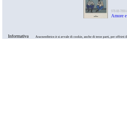
978-88-7890-
Amore e 
Informativa
Aracneeditrice.it si avvale di cookie, anche di terze parti, per offrirti