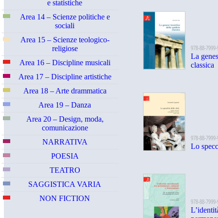
e statistiche
Area 14 – Scienze politiche e
sociali
Area 15 – Scienze teologico-
978-88-7999-
religiose
La genesi
Area 16 – Discipline musicali
classica
Area 17 – Discipline artistiche
Area 18 – Arte drammatica
Area 19 – Danza
Area 20 – Design, moda,
comunicazione
978-88-7999-
NARRATIVA
Lo specc
POESIA
TEATRO
SAGGISTICA VARIA
NON FICTION
978-88-7999-
L’identit