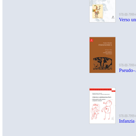
978-88-7999-
Verso u
978-88-7999-
Pseudo–A
978-88-7999-
Infanzia