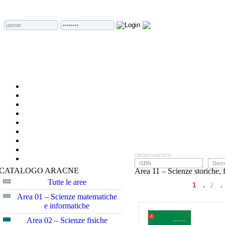
ORDINAMENTO
CATALOGO ARACNE
Area 11 – Scienze storiche, 
Tutte le aree
.
.
Area 01 – Scienze matematiche
e informatiche
Area 02 – Scienze fisiche