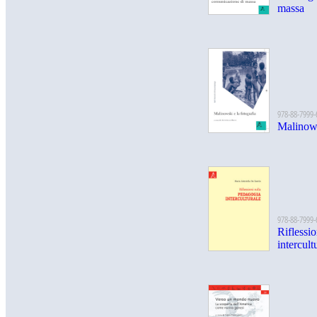
massa
978-88-7999-
Malinows
978-88-7999-
Riflessi
intercult