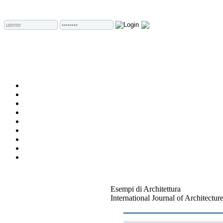
Esempi di Architettura
International Journal of Architectu