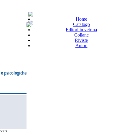
Home
Catalogo
Editori in vetrina
Collane
Riviste
Autori
 e psicologiche