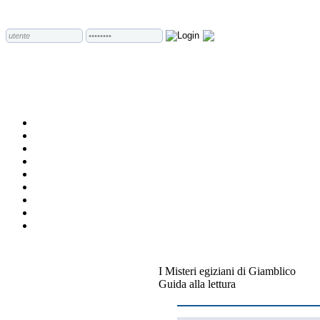
I Misteri egiziani di Giamblico
Guida alla lettura