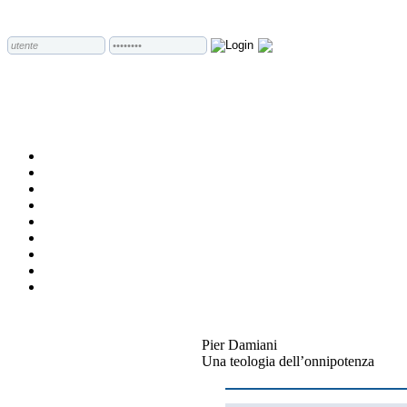
Pier Damiani
Una teologia dell’onnipotenza