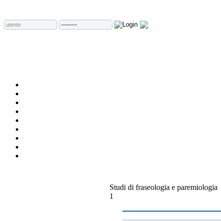
Studi di fraseologia e paremiologia
1