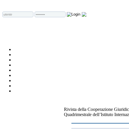
Rivista della Cooperazione Giuridic
Quadrimestrale dell’Istituto Internaz