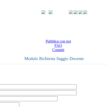
Pubblica con noi
FAQ
Contatti
Modulo Richiesta Saggio Docente