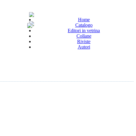
Home
Catalogo
Editori in vetrina
Collane
Riviste
Autori