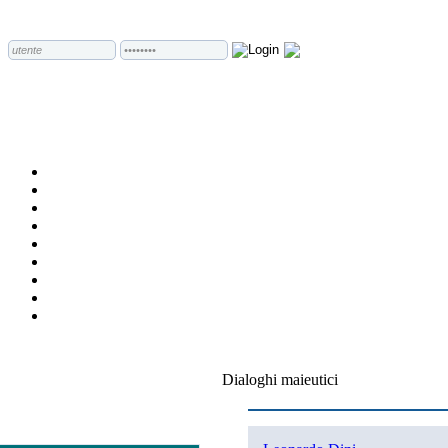
Dialoghi maieutici