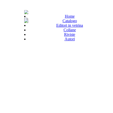
Home
Catalogo
Editori in vetrina
Collane
Riviste
Autori