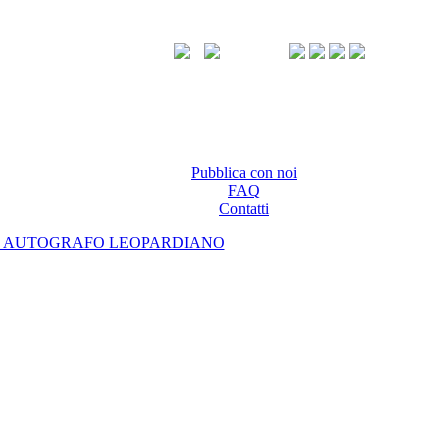
Pubblica con noi
FAQ
Contatti