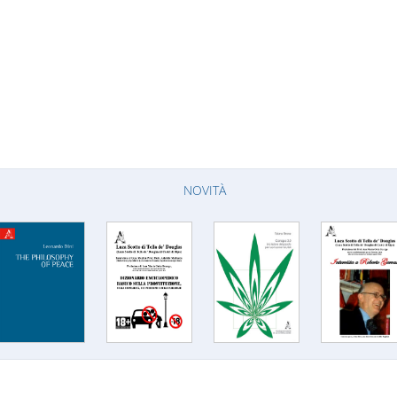
NOVITÀ