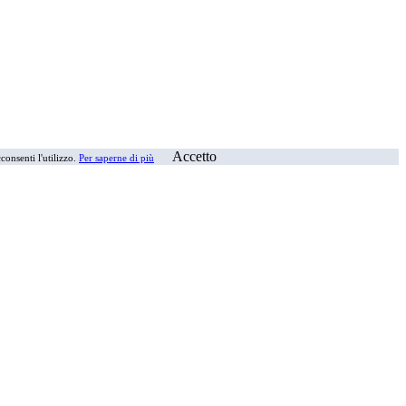
Accetto
consenti l'utilizzo.
Per saperne di più