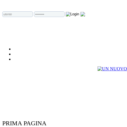
PRIMA PAGINA