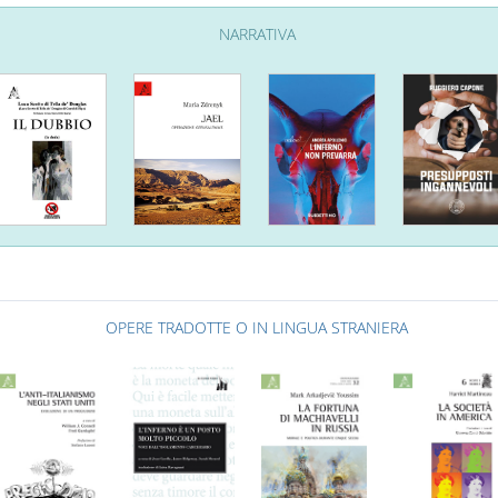
NARRATIVA
OPERE TRADOTTE O IN LINGUA STRANIERA