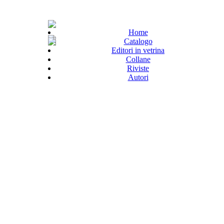
Home
Catalogo
Editori in vetrina
Collane
Riviste
Autori