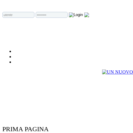
PRIMA PAGINA