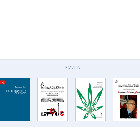
NOVITÀ