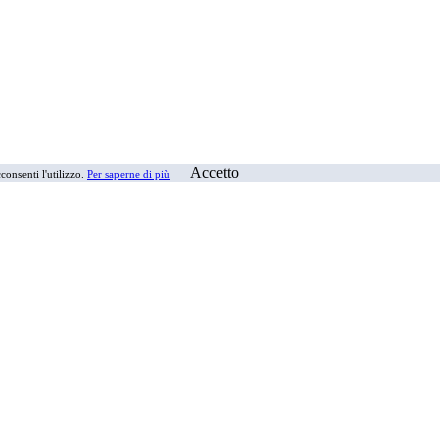
Accetto
consenti l'utilizzo.
Per saperne di più