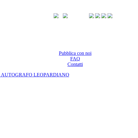
Pubblica con noi
FAQ
Contatti