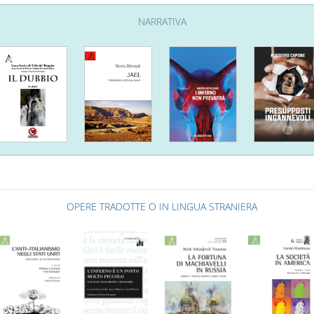
NARRATIVA
OPERE TRADOTTE O IN LINGUA STRANIERA