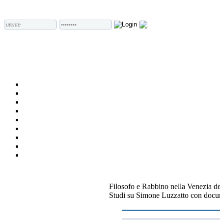
Filosofo e Rabbino nella Venezia de
Studi su Simone Luzzatto con docume