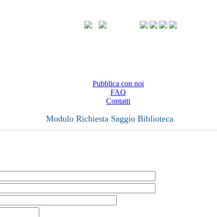
Pubblica con noi
FAQ
Contatti
Modulo Richiesta Saggio Biblioteca