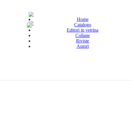
Home
Catalogo
Editori in vetrina
Collane
Riviste
Autori