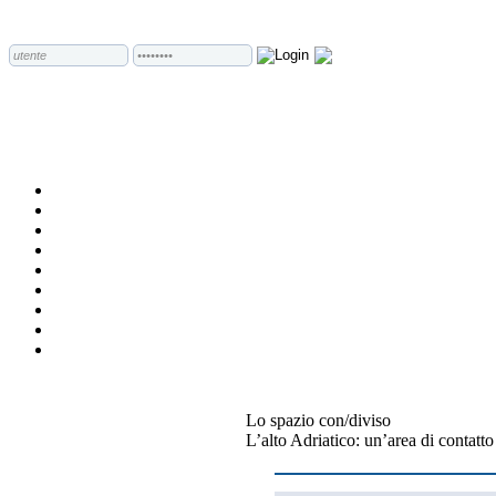
Lo spazio con/diviso
L’alto Adriatico: un’area di contatto 