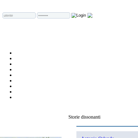
Storie dissonanti