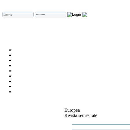
Europea
Rivista semestrale