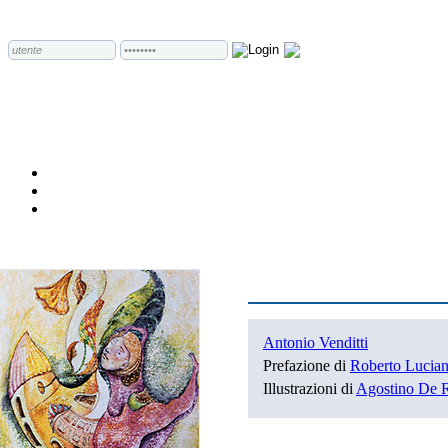
Antonio Venditti
Prefazione di
Roberto Lucian
Illustrazioni di
Agostino De 