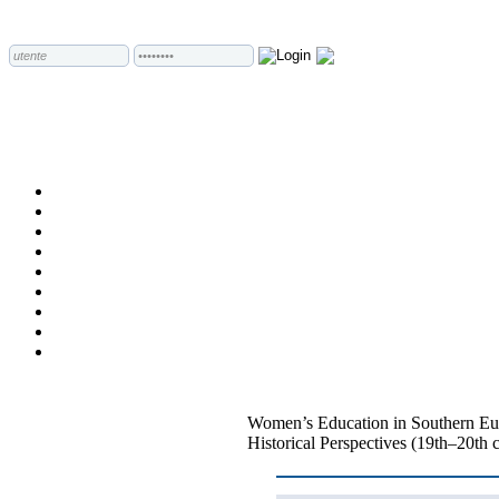
Women’s Education in Southern Eu
Historical Perspectives (19th–20th 