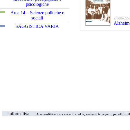
psicologiche
Area 14 – Scienze politiche e
sociali
978-88-7285-
Alzheim
SAGGISTICA VARIA
Informativa
Aracneeditrice.it si avvale di cookie, anche di terze parti, per offrirti