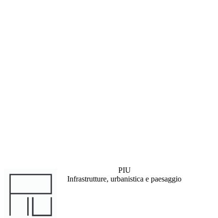
PIU
Infrastrutture, urbanistica e paesaggio