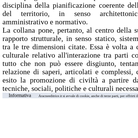
disciplina della pianificazione coerente del
del territorio, in senso architettoni
amministrativo e normativo.
La collana pone, pertanto, al centro della s
rapporto strutturale, in senso statico, sist
tra le tre dimensioni citate. Essa è volta a
culturale relativo all'interazione tra parti 
tutto che non può essere disgiunto, tenta
relazione di saperi, articolati e complessi
esito la promozione di civiltà a partire 
tecniche, sociali, politiche e culturali necessa
Informativa
Aracneeditrice.it si avvale di cookie, anche di terze parti, per offrirti