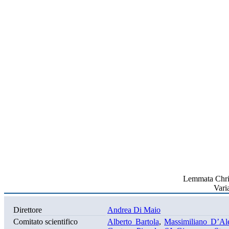
Lemmata Chri
Vari
Direttore
Andrea Di Maio
Comitato scientifico
Alberto Bartola
,
Massimiliano D’Al