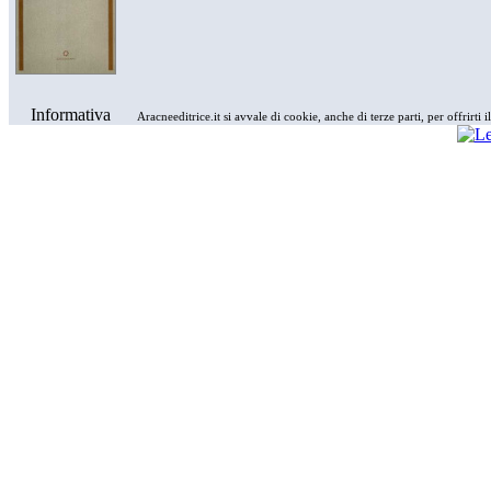
Informativa
Aracneeditrice.it si avvale di cookie, anche di terze parti, per offrirti