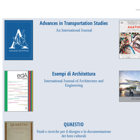
Advances in Transportation Studies
An International Journal
Esempi di Architettura
International Journal of Architecture and
Engineering
QUAESTIO
Studi e ricerche per il disegno e la documentazione
dei beni culturali