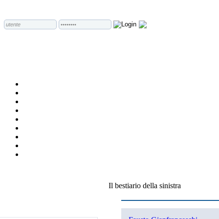
Il bestiario della sinistra