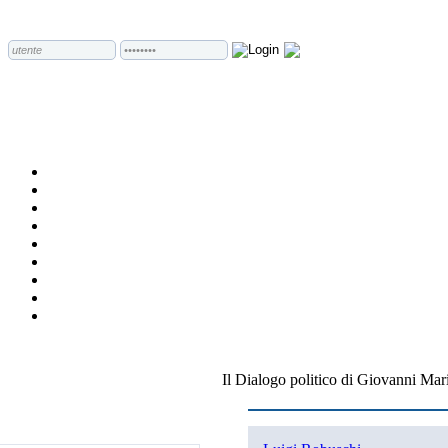
Il Dialogo politico di Giovanni M