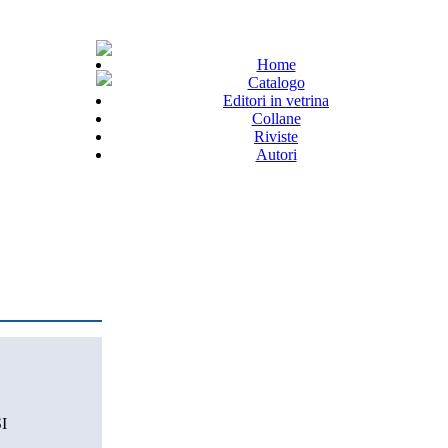
Home
Catalogo
Editori in vetrina
Collane
Riviste
Autori
I