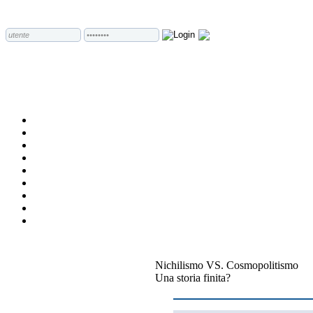
Nichilismo VS. Cosmopolitismo
Una storia finita?