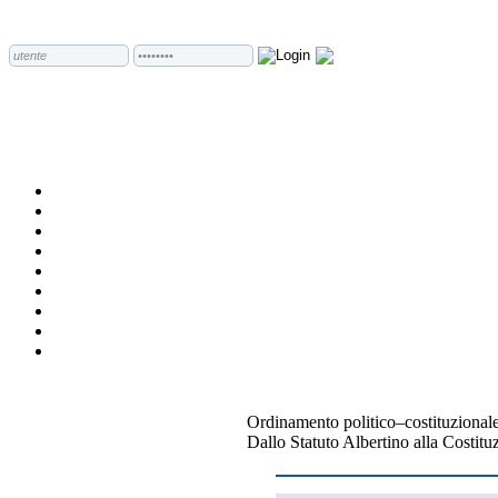
Ordinamento politico–costituzionale
Dallo Statuto Albertino alla Costit