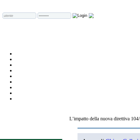
L’impatto della nuova direttiva 104