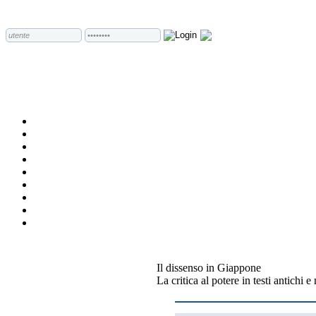
Il dissenso in Giappone
La critica al potere in testi antichi 