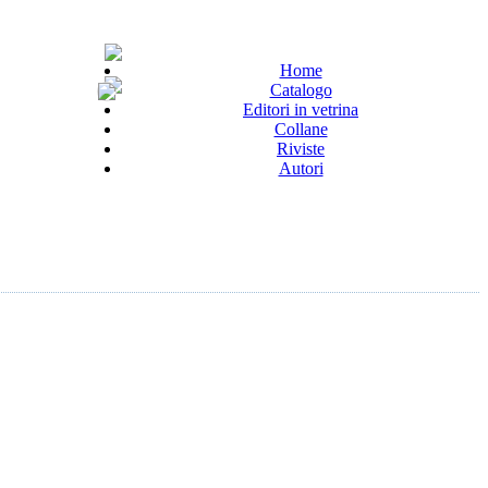
Home
Catalogo
Editori in vetrina
Collane
Riviste
Autori