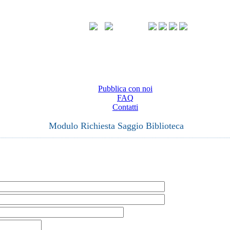
Pubblica con noi
FAQ
Contatti
Modulo Richiesta Saggio Biblioteca