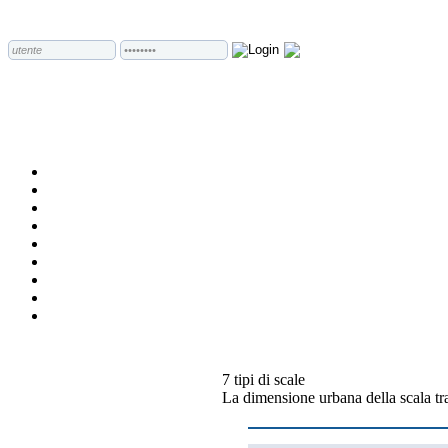
7 tipi di scale
La dimensione urbana della scala tra 