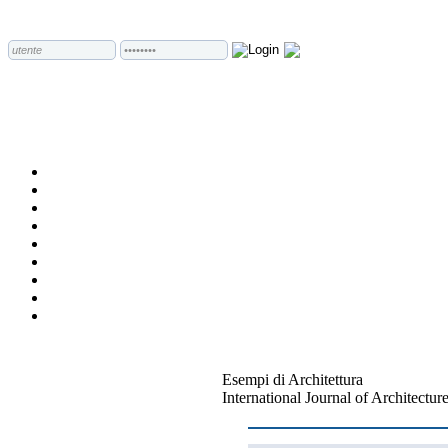
Esempi di Architettura
International Journal of Architectu