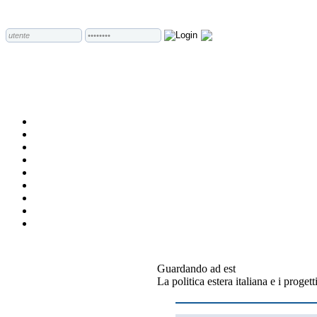
Guardando ad est
La politica estera italiana e i prog