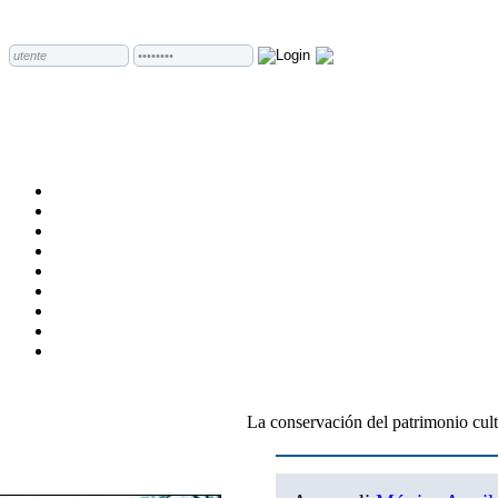
La conservación del patrimonio cult