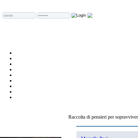
Raccolta di pensieri per sopravviver