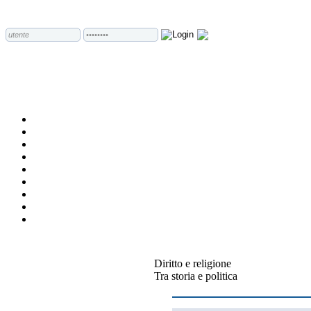
Diritto e religione
Tra storia e politica