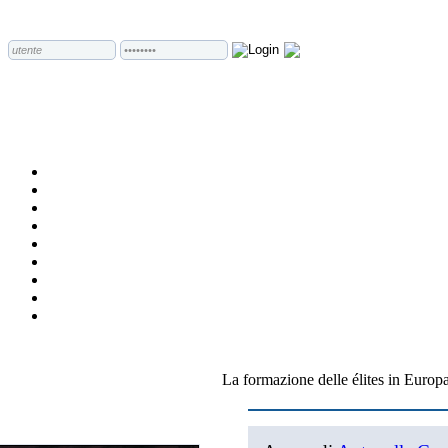
La formazione delle élites in Europ