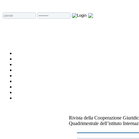
Rivista della Cooperazione Giuridic
Quadrimestrale dell’istituto Internaz