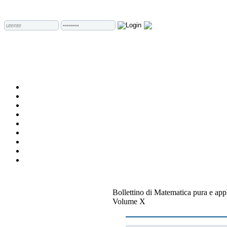
Bollettino di Matematica pura e app
Volume X