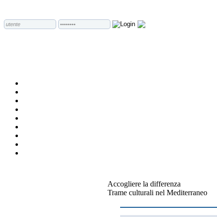
Accogliere la differenza
Trame culturali nel Mediterraneo