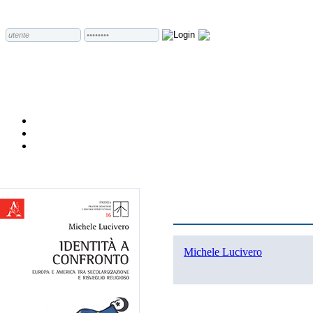
Michele Lucivero