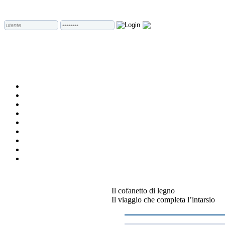
Il cofanetto di legno
Il viaggio che completa l’intarsio