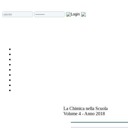
La Chimica nella Scuola
Volume 4 - Anno 2018