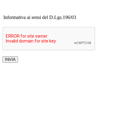
Informativa ai sensi del D.Lgs.196/03