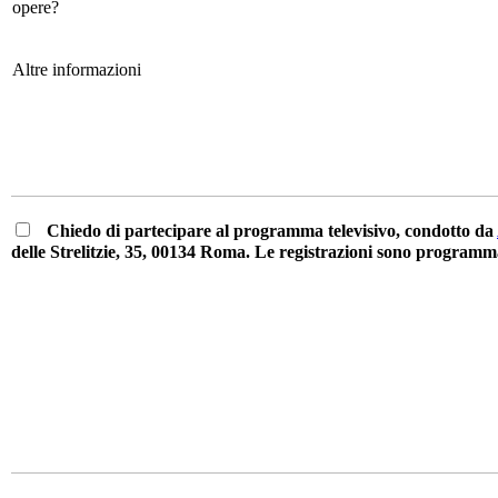
opere?
Altre informazioni
Chiedo di partecipare al programma televisivo, condotto da
delle Strelitzie, 35, 00134 Roma. Le registrazioni sono programmat