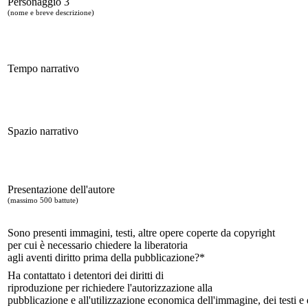
Personaggio 3
(nome e breve descrizione)
Tempo narrativo
Spazio narrativo
Presentazione dell'autore
(massimo 500 battute)
Sono presenti immagini, testi, altre opere coperte da copyright
per cui è necessario chiedere la liberatoria
agli aventi diritto prima della pubblicazione?*
Ha contattato i detentori dei diritti di
riproduzione per richiedere l'autorizzazione alla
pubblicazione e all'utilizzazione economica dell'immagine, dei testi e d