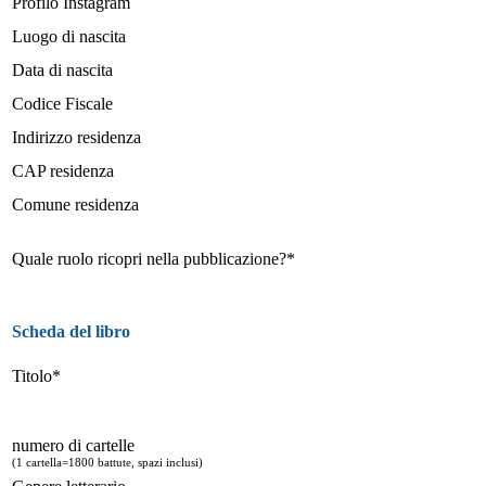
Profilo Instagram
Luogo di nascita
Data di nascita
Codice Fiscale
Indirizzo residenza
CAP residenza
Comune residenza
Quale ruolo ricopri nella pubblicazione?*
Scheda del libro
Titolo*
numero di cartelle
(1 cartella=1800 battute, spazi inclusi)