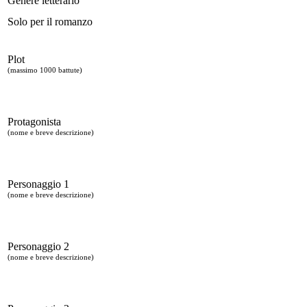
Genere letterario
Solo per il romanzo
Plot
(massimo 1000 battute)
Protagonista
(nome e breve descrizione)
Personaggio 1
(nome e breve descrizione)
Personaggio 2
(nome e breve descrizione)