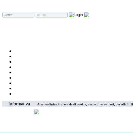
Informativa
Aracneeditrice.it si avvale di cookie, anche di terze parti, per offrirti