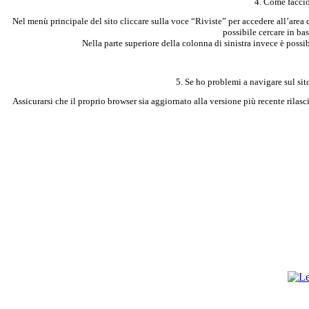
4. Come faccio
Nel menù principale del sito cliccare sulla voce “Riviste” per accedere all’area 
possibile cercare in bas
Nella parte superiore della colonna di sinistra invece è possibi
5. Se ho problemi a navigare sul sit
Assicurarsi che il proprio browser sia aggiornato alla versione più recente rilasci